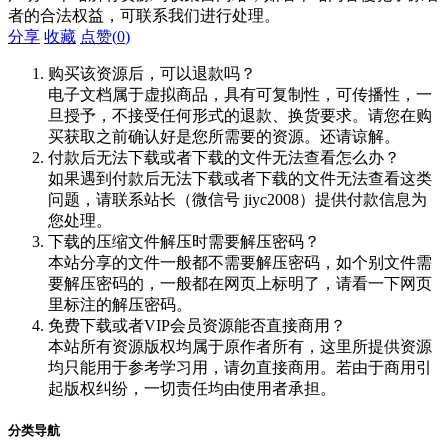
者的合法权益，可联系我们进行处理。
分享
收藏
点赞(
0
)
购买该资源后，可以退款吗？
电子文档属于虚拟商品，具有可复制性，可传播性，一
旦授予，不接受任何形式的退款、换货要求。请您在购
买获取之前确认好是您所需要的资源。还请谅解。
付款后无法下载或者下载的文件无法查看怎么办？
如果遇到付款后无法下载或者下载的文件无法查看这类
问题，请联系站长（微信号 jiyc2008）提供付款信息为
您处理。
下载的压缩文件解压时需要解压密码？
本站分享的文件一般都不需要解压密码，如个别文件需
要解压密码的，一般都在网页上标明了，请看一下网页
里标注的解压密码。
免费下载或者VIP会员资源能否直接商用？
本站所有资源版权均属于原作者所有，这里所提供资源
均只能用于参考学习用，请勿直接商用。若由于商用引
起版权纠纷，一切责任均由使用者承担。
分类导航