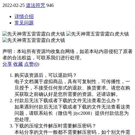
2022-02-25
道法符咒
946
详情介绍
常见问题
声明：本站所有资源均收集自网络，如若本站内容侵犯了原著
者的合法权益，可联系我们进行处理。
分享
收藏
点赞(
0
)
购买该资源后，可以退款吗？
电子文档属于虚拟商品，具有可复制性，可传播性，一
旦授予，不接受任何形式的退款、换货要求。请您在购
买获取之前确认好是您所需要的资源。还请谅解。
付款后无法下载或者下载的文件无法查看怎么办？
如果遇到付款后无法下载或者下载的文件无法查看这类
问题，请联系站长（微信号 jiyc2008）提供付款信息为
您处理。
下载的压缩文件解压时需要解压密码？
本站分享的文件一般都不需要解压密码，如个别文件需