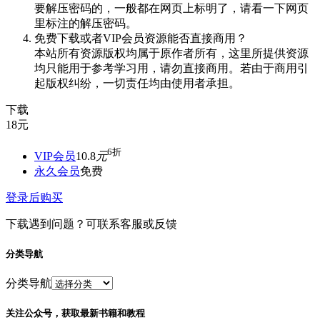
要解压密码的，一般都在网页上标明了，请看一下网页
里标注的解压密码。
免费下载或者VIP会员资源能否直接商用？
本站所有资源版权均属于原作者所有，这里所提供资源
均只能用于参考学习用，请勿直接商用。若由于商用引
起版权纠纷，一切责任均由使用者承担。
下载
18
元
6折
VIP会员
10.8
元
永久会员
免费
登录后购买
下载遇到问题？可联系客服或反馈
分类导航
分类导航
关注公众号，获取最新书籍和教程