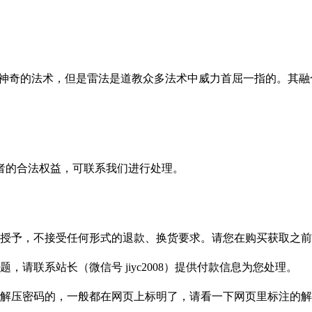
多神奇的法术，但是雷法是道教众多法术中威力首屈一指的。其
者的合法权益，可联系我们进行处理。
授予，不接受任何形式的退款、换货要求。请您在购买获取之前
请联系站长（微信号 jiyc2008）提供付款信息为您处理。
解压密码的，一般都在网页上标明了，请看一下网页里标注的解