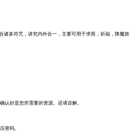
融合诸多符咒，讲究内外合一，主要可用于求雨，祈福，降魔抓
确认好是您所需要的资源。还请谅解。
压密码。