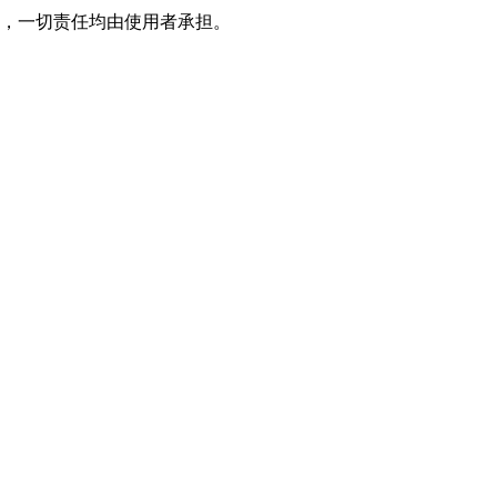
，一切责任均由使用者承担。