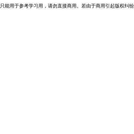
只能用于参考学习用，请勿直接商用。若由于商用引起版权纠纷