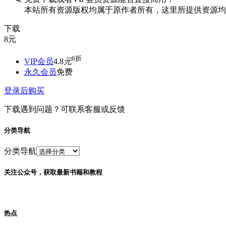
本站所有资源版权均属于原作者所有，这里所提供资源均
下载
8
元
6折
VIP会员
4.8
元
永久会员
免费
登录后购买
下载遇到问题？可联系客服或反馈
分类导航
分类导航
关注公众号，获取最新书籍和教程
热点