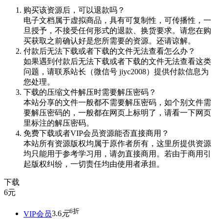
购买该资源后，可以退款吗？
电子文档属于虚拟商品，具有可复制性，可传播性，一
旦授予，不接受任何形式的退款、换货要求。请您在购
买获取之前确认好是您所需要的资源。还请谅解。
付款后无法下载或者下载的文件无法查看怎么办？
如果遇到付款后无法下载或者下载的文件无法查看这类
问题，请联系站长（微信号 jiyc2008）提供付款信息为
您处理。
下载的压缩文件解压时需要解压密码？
本站分享的文件一般都不需要解压密码，如个别文件需
要解压密码的，一般都在网页上标明了，请看一下网页
里标注的解压密码。
免费下载或者VIP会员资源能否直接商用？
本站所有资源版权均属于原作者所有，这里所提供资源
均只能用于参考学习用，请勿直接商用。若由于商用引
起版权纠纷，一切责任均由使用者承担。
下载
6
元
6折
VIP会员
3.6
元