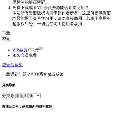
里标注的解压密码。
免费下载或者VIP会员资源能否直接商用？
本站所有资源版权均属于原作者所有，这里所提供资源
均只能用于参考学习用，请勿直接商用。若由于商用引
起版权纠纷，一切责任均由使用者承担。
下载
22
元
6折
VIP会员
13.2
元
永久会员
免费
登录后购买
下载遇到问题？可联系客服或反馈
分类导航
分类导航
关注公众号，获取最新书籍和教程