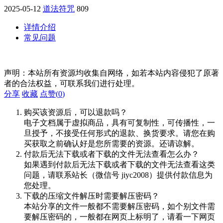
2025-05-12
道法符咒
809
详情介绍
常见问题
声明：本站所有资源均收集自网络，如若本站内容侵犯了原著
者的合法权益，可联系我们进行处理。
分享
收藏
点赞(
0
)
购买该资源后，可以退款吗？
电子文档属于虚拟商品，具有可复制性，可传播性，一
旦授予，不接受任何形式的退款、换货要求。请您在购
买获取之前确认好是您所需要的资源。还请谅解。
付款后无法下载或者下载的文件无法查看怎么办？
如果遇到付款后无法下载或者下载的文件无法查看这类
问题，请联系站长（微信号 jiyc2008）提供付款信息为
您处理。
下载的压缩文件解压时需要解压密码？
本站分享的文件一般都不需要解压密码，如个别文件需
要解压密码的，一般都在网页上标明了，请看一下网页