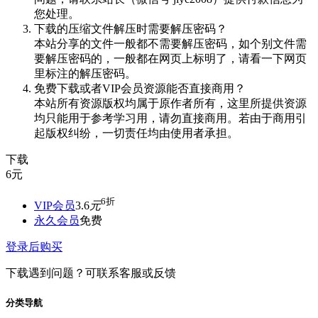
您处理。
下载的压缩文件解压时需要解压密码？
本站分享的文件一般都不需要解压密码，如个别文件需
要解压密码的，一般都在网页上标明了，请看一下网页
里标注的解压密码。
免费下载或者VIP会员资源能否直接商用？
本站所有资源版权均属于原作者所有，这里所提供资源
均只能用于参考学习用，请勿直接商用。若由于商用引
起版权纠纷，一切责任均由使用者承担。
下载
6
元
6折
VIP会员
3.6
元
永久会员
免费
登录后购买
下载遇到问题？可联系客服或反馈
分类导航