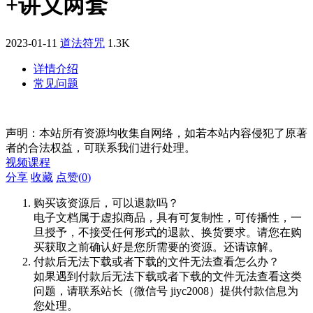
+讲义两套
2023-01-11
道法符咒
1.3K
详情介绍
常见问题
声明：本站所有资源均收集自网络，如若本站内容侵犯了原著
者的合法权益，可联系我们进行处理。
视频课程
分享
收藏
点赞(
0
)
购买该资源后，可以退款吗？
电子文档属于虚拟商品，具有可复制性，可传播性，一
旦授予，不接受任何形式的退款、换货要求。请您在购
买获取之前确认好是您所需要的资源。还请谅解。
付款后无法下载或者下载的文件无法查看怎么办？
如果遇到付款后无法下载或者下载的文件无法查看这类
问题，请联系站长（微信号 jiyc2008）提供付款信息为
您处理。