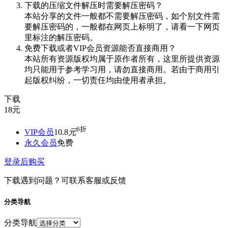
下载的压缩文件解压时需要解压密码？
本站分享的文件一般都不需要解压密码，如个别文件需
要解压密码的，一般都在网页上标明了，请看一下网页
里标注的解压密码。
免费下载或者VIP会员资源能否直接商用？
本站所有资源版权均属于原作者所有，这里所提供资源
均只能用于参考学习用，请勿直接商用。若由于商用引
起版权纠纷，一切责任均由使用者承担。
下载
18
元
6折
VIP会员
10.8
元
永久会员
免费
登录后购买
下载遇到问题？可联系客服或反馈
分类导航
分类导航