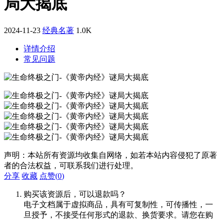
局大揭底
2024-11-23
经典名著
1.0K
详情介绍
常见问题
声明：本站所有资源均收集自网络，如若本站内容侵犯了原著
者的合法权益，可联系我们进行处理。
分享
收藏
点赞(
0
)
购买该资源后，可以退款吗？
电子文档属于虚拟商品，具有可复制性，可传播性，一
旦授予，不接受任何形式的退款、换货要求。请您在购