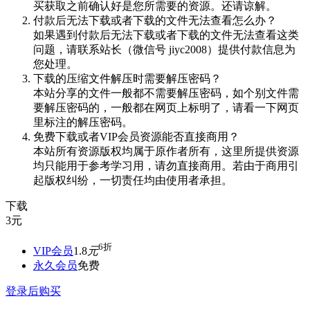
买获取之前确认好是您所需要的资源。还请谅解。
付款后无法下载或者下载的文件无法查看怎么办？
如果遇到付款后无法下载或者下载的文件无法查看这类
问题，请联系站长（微信号 jiyc2008）提供付款信息为
您处理。
下载的压缩文件解压时需要解压密码？
本站分享的文件一般都不需要解压密码，如个别文件需
要解压密码的，一般都在网页上标明了，请看一下网页
里标注的解压密码。
免费下载或者VIP会员资源能否直接商用？
本站所有资源版权均属于原作者所有，这里所提供资源
均只能用于参考学习用，请勿直接商用。若由于商用引
起版权纠纷，一切责任均由使用者承担。
下载
3
元
6折
VIP会员
1.8
元
永久会员
免费
登录后购买