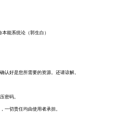
确认好是您所需要的资源。还请谅解。
压密码。
，一切责任均由使用者承担。