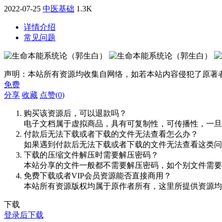
2022-07-25
中医基础
1.3K
详情介绍
常见问题
声明：本站所有资源均收集自网络，如若本站内容侵犯了原著
免费
分享
收藏
点赞(
0
)
购买该资源后，可以退款吗？
电子文档属于虚拟商品，具有可复制性，可传播性，一旦
付款后无法下载或者下载的文件无法查看怎么办？
如果遇到付款后无法下载或者下载的文件无法查看这类问题，
下载的压缩文件解压时需要解压密码？
本站分享的文件一般都不需要解压密码，如个别文件需要
免费下载或者VIP会员资源能否直接商用？
本站所有资源版权均属于原作者所有，这里所提供资源均
下载
登录后下载