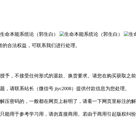
者的合法权益，可联系我们进行处理。
授予，不接受任何形式的退款、换货要求。请您在购买获取之前
请联系站长（微信号 jiyc2008）提供付款信息为您处理。
解压密码的，一般都在网页上标明了，请看一下网页里标注的解
只能用于参考学习用，请勿直接商用。若由于商用引起版权纠纷