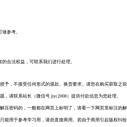
可做参考。
者的合法权益，可联系我们进行处理。
授予，不接受任何形式的退款、换货要求。请您在购买获取之前
请联系站长（微信号 jiyc2008）提供付款信息为您处理。
解压密码的，一般都在网页上标明了，请看一下网页里标注的解
只能用于参考学习用，请勿直接商用。若由于商用引起版权纠纷