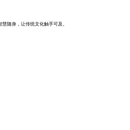
智慧随身，让传统文化触手可及。