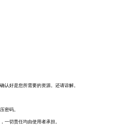
确认好是您所需要的资源。还请谅解。
压密码。
，一切责任均由使用者承担。