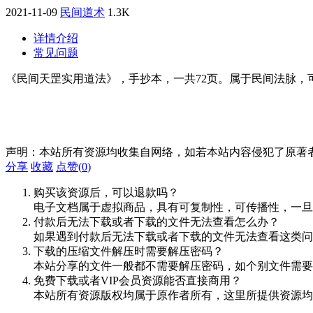
2021-11-09
民间道术
1.3K
详情介绍
常见问题
《民间天罡实用道法》，手抄本，一共72页。属于民间法脉，
声明：本站所有资源均收集自网络，如若本站内容侵犯了原著
分享
收藏
点赞(
0
)
购买该资源后，可以退款吗？
电子文档属于虚拟商品，具有可复制性，可传播性，一旦
付款后无法下载或者下载的文件无法查看怎么办？
如果遇到付款后无法下载或者下载的文件无法查看这类问题，
下载的压缩文件解压时需要解压密码？
本站分享的文件一般都不需要解压密码，如个别文件需要
免费下载或者VIP会员资源能否直接商用？
本站所有资源版权均属于原作者所有，这里所提供资源均