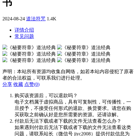
书
2024-08-24
道法符咒
1.4K
详情介绍
常见问题
声明：本站所有资源均收集自网络，如若本站内容侵犯了原著
者的合法权益，可联系我们进行处理。
分享
收藏
点赞(
0
)
购买该资源后，可以退款吗？
电子文档属于虚拟商品，具有可复制性，可传播性，一
旦授予，不接受任何形式的退款、换货要求。请您在购
买获取之前确认好是您所需要的资源。还请谅解。
付款后无法下载或者下载的文件无法查看怎么办？
如果遇到付款后无法下载或者下载的文件无法查看这类
问题，请联系站长（微信号 jiyc2008）提供付款信息为