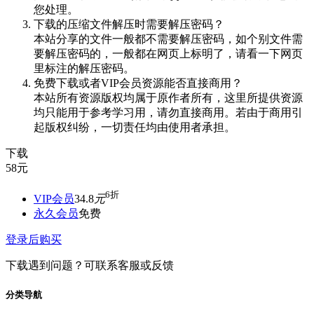
您处理。
下载的压缩文件解压时需要解压密码？
本站分享的文件一般都不需要解压密码，如个别文件需
要解压密码的，一般都在网页上标明了，请看一下网页
里标注的解压密码。
免费下载或者VIP会员资源能否直接商用？
本站所有资源版权均属于原作者所有，这里所提供资源
均只能用于参考学习用，请勿直接商用。若由于商用引
起版权纠纷，一切责任均由使用者承担。
下载
58
元
6折
VIP会员
34.8
元
永久会员
免费
登录后购买
下载遇到问题？可联系客服或反馈
分类导航