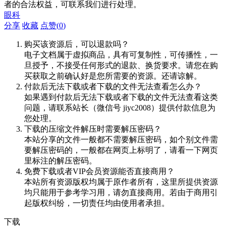
者的合法权益，可联系我们进行处理。
眼科
分享
收藏
点赞(
0
)
购买该资源后，可以退款吗？
电子文档属于虚拟商品，具有可复制性，可传播性，一
旦授予，不接受任何形式的退款、换货要求。请您在购
买获取之前确认好是您所需要的资源。还请谅解。
付款后无法下载或者下载的文件无法查看怎么办？
如果遇到付款后无法下载或者下载的文件无法查看这类
问题，请联系站长（微信号 jiyc2008）提供付款信息为
您处理。
下载的压缩文件解压时需要解压密码？
本站分享的文件一般都不需要解压密码，如个别文件需
要解压密码的，一般都在网页上标明了，请看一下网页
里标注的解压密码。
免费下载或者VIP会员资源能否直接商用？
本站所有资源版权均属于原作者所有，这里所提供资源
均只能用于参考学习用，请勿直接商用。若由于商用引
起版权纠纷，一切责任均由使用者承担。
下载