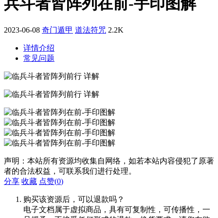
兵斗者皆阵列在前-手印图解
2023-06-08
奇门遁甲
道法符咒
2.2K
详情介绍
常见问题
声明：本站所有资源均收集自网络，如若本站内容侵犯了原著
者的合法权益，可联系我们进行处理。
分享
收藏
点赞(
0
)
购买该资源后，可以退款吗？
电子文档属于虚拟商品，具有可复制性，可传播性，一