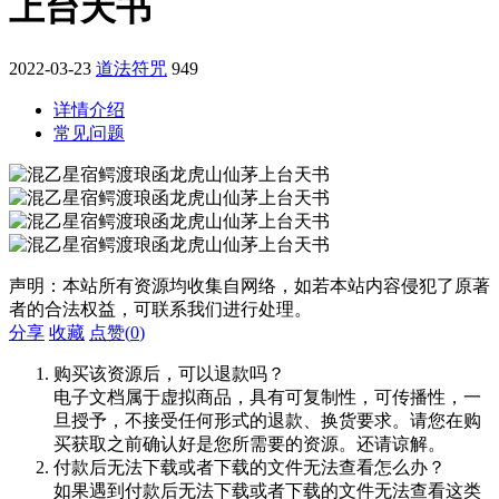
上台天书
2022-03-23
道法符咒
949
详情介绍
常见问题
声明：本站所有资源均收集自网络，如若本站内容侵犯了原著
者的合法权益，可联系我们进行处理。
分享
收藏
点赞(
0
)
购买该资源后，可以退款吗？
电子文档属于虚拟商品，具有可复制性，可传播性，一
旦授予，不接受任何形式的退款、换货要求。请您在购
买获取之前确认好是您所需要的资源。还请谅解。
付款后无法下载或者下载的文件无法查看怎么办？
如果遇到付款后无法下载或者下载的文件无法查看这类