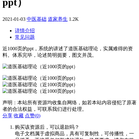
ppt）
2021-01-03
中医基础
道家养生
1.2K
详情介绍
常见问题
近1000页的ppt，系统的讲述了道医基础理论，实属难得的资
料。体系完毕，论述简明扼要，图文并茂。
声明：本站所有资源均收集自网络，如若本站内容侵犯了原著
者的合法权益，可联系我们进行处理。
分享
收藏
点赞(
0
)
购买该资源后，可以退款吗？
电子文档属于虚拟商品，具有可复制性，可传播性，一