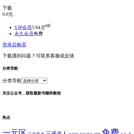
下载
9.9
元
6折
VIP会员
5.94
元
永久会员
免费
登录后购买
下载遇到问题？可联系客服或反馈
分类导航
分类导航
关注公众号，获取最新书籍和教程
热点
免费
一元区
三盛道人