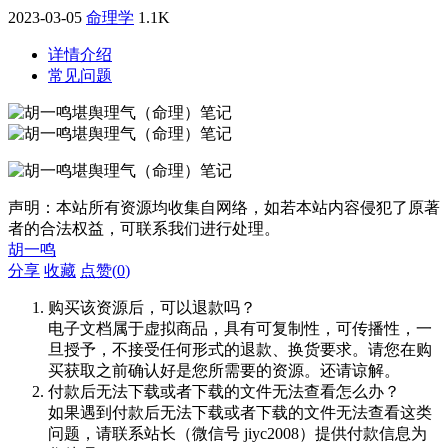
2023-03-05
命理学
1.1K
详情介绍
常见问题
声明：本站所有资源均收集自网络，如若本站内容侵犯了原著
者的合法权益，可联系我们进行处理。
胡一鸣
分享
收藏
点赞(
0
)
购买该资源后，可以退款吗？
电子文档属于虚拟商品，具有可复制性，可传播性，一
旦授予，不接受任何形式的退款、换货要求。请您在购
买获取之前确认好是您所需要的资源。还请谅解。
付款后无法下载或者下载的文件无法查看怎么办？
如果遇到付款后无法下载或者下载的文件无法查看这类
问题，请联系站长（微信号 jiyc2008）提供付款信息为