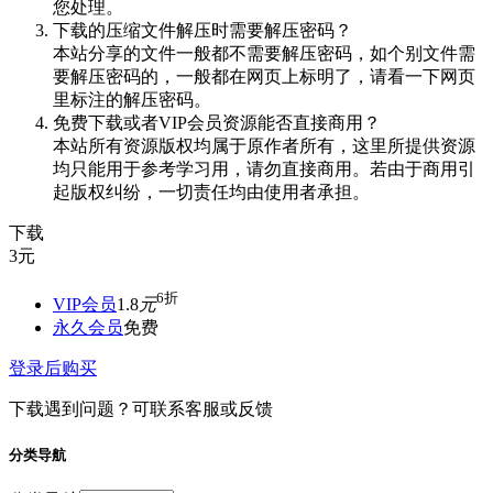
您处理。
下载的压缩文件解压时需要解压密码？
本站分享的文件一般都不需要解压密码，如个别文件需
要解压密码的，一般都在网页上标明了，请看一下网页
里标注的解压密码。
免费下载或者VIP会员资源能否直接商用？
本站所有资源版权均属于原作者所有，这里所提供资源
均只能用于参考学习用，请勿直接商用。若由于商用引
起版权纠纷，一切责任均由使用者承担。
下载
3
元
6折
VIP会员
1.8
元
永久会员
免费
登录后购买
下载遇到问题？可联系客服或反馈
分类导航