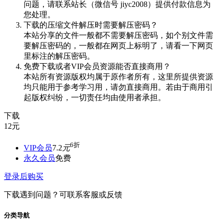
问题，请联系站长（微信号 jiyc2008）提供付款信息为
您处理。
下载的压缩文件解压时需要解压密码？
本站分享的文件一般都不需要解压密码，如个别文件需
要解压密码的，一般都在网页上标明了，请看一下网页
里标注的解压密码。
免费下载或者VIP会员资源能否直接商用？
本站所有资源版权均属于原作者所有，这里所提供资源
均只能用于参考学习用，请勿直接商用。若由于商用引
起版权纠纷，一切责任均由使用者承担。
下载
12
元
6折
VIP会员
7.2
元
永久会员
免费
登录后购买
下载遇到问题？可联系客服或反馈
分类导航