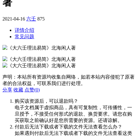
著
2021-04-16
六壬
875
详情介绍
常见问题
声明：本站所有资源均收集自网络，如若本站内容侵犯了原著
者的合法权益，可联系我们进行处理。
分享
收藏
点赞(
0
)
购买该资源后，可以退款吗？
电子文档属于虚拟商品，具有可复制性，可传播性，一
旦授予，不接受任何形式的退款、换货要求。请您在购
买获取之前确认好是您所需要的资源。还请谅解。
付款后无法下载或者下载的文件无法查看怎么办？
如果遇到付款后无法下载或者下载的文件无法查看这类