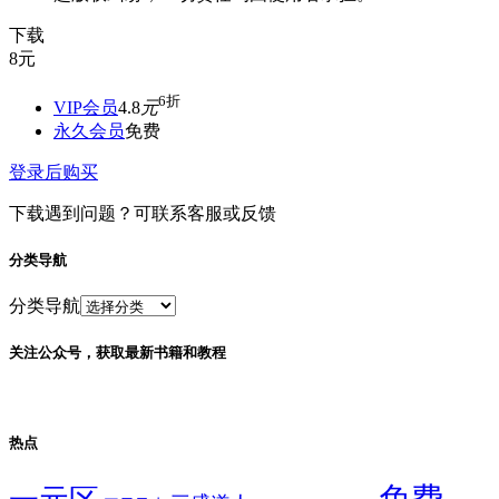
下载
8
元
6折
VIP会员
4.8
元
永久会员
免费
登录后购买
下载遇到问题？可联系客服或反馈
分类导航
分类导航
关注公众号，获取最新书籍和教程
热点
免费