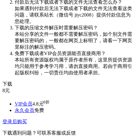
付款后无法下载或者下载的文件无法查看怎么办？
如果遇到付款后无法下载或者下载的文件无法查看这类
问题，请联系站长（微信号 jiyc2008）提供付款信息为
您处理。
下载的压缩文件解压时需要解压密码？
本站分享的文件一般都不需要解压密码，如个别文件需
要解压密码的，一般都在网页上标明了，请看一下网页
里标注的解压密码。
免费下载或者VIP会员资源能否直接商用？
本站所有资源版权均属于原作者所有，这里所提供资源
均只能用于参考学习用，请勿直接商用。若由于商用引
起版权纠纷，一切责任均由使用者承担。
下载
8
元
6折
VIP会员
4.8
元
永久会员
免费
登录后购买
下载遇到问题？可联系客服或反馈