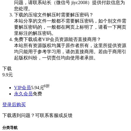
问题，请联系站长（微信号 jiyc2008）提供付款信息为
您处理。
下载的压缩文件解压时需要解压密码？
本站分享的文件一般都不需要解压密码，如个别文件需
要解压密码的，一般都在网页上标明了，请看一下网页
里标注的解压密码。
免费下载或者VIP会员资源能否直接商用？
本站所有资源版权均属于原作者所有，这里所提供资源
均只能用于参考学习用，请勿直接商用。若由于商用引
起版权纠纷，一切责任均由使用者承担。
下载
9.9
元
6折
VIP会员
5.94
元
永久会员
免费
登录后购买
下载遇到问题？可联系客服或反馈
分类导航