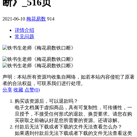
断》_516页
2021-06-10
梅花易数
914
详情介绍
常见问题
声明：本站所有资源均收集自网络，如若本站内容侵犯了原著
者的合法权益，可联系我们进行处理。
分享
收藏
点赞(
0
)
购买该资源后，可以退款吗？
电子文档属于虚拟商品，具有可复制性，可传播性，一
旦授予，不接受任何形式的退款、换货要求。请您在购
买获取之前确认好是您所需要的资源。还请谅解。
付款后无法下载或者下载的文件无法查看怎么办？
如果遇到付款后无法下载或者下载的文件无法查看这类