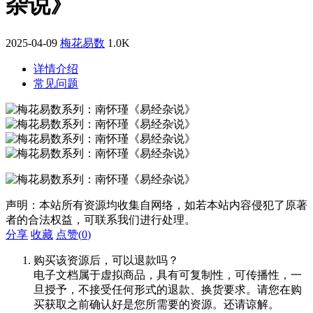
杂说》
2025-04-09
梅花易数
1.0K
详情介绍
常见问题
声明：本站所有资源均收集自网络，如若本站内容侵犯了原著
者的合法权益，可联系我们进行处理。
分享
收藏
点赞(
0
)
购买该资源后，可以退款吗？
电子文档属于虚拟商品，具有可复制性，可传播性，一
旦授予，不接受任何形式的退款、换货要求。请您在购
买获取之前确认好是您所需要的资源。还请谅解。