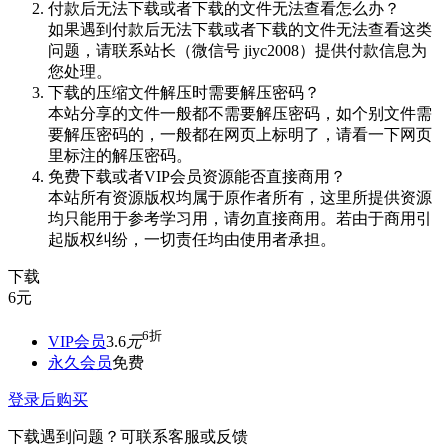
付款后无法下载或者下载的文件无法查看怎么办？
如果遇到付款后无法下载或者下载的文件无法查看这类
问题，请联系站长（微信号 jiyc2008）提供付款信息为
您处理。
下载的压缩文件解压时需要解压密码？
本站分享的文件一般都不需要解压密码，如个别文件需
要解压密码的，一般都在网页上标明了，请看一下网页
里标注的解压密码。
免费下载或者VIP会员资源能否直接商用？
本站所有资源版权均属于原作者所有，这里所提供资源
均只能用于参考学习用，请勿直接商用。若由于商用引
起版权纠纷，一切责任均由使用者承担。
下载
6
元
6折
VIP会员
3.6
元
永久会员
免费
登录后购买
下载遇到问题？可联系客服或反馈