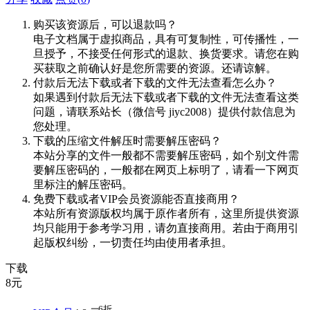
购买该资源后，可以退款吗？
电子文档属于虚拟商品，具有可复制性，可传播性，一
旦授予，不接受任何形式的退款、换货要求。请您在购
买获取之前确认好是您所需要的资源。还请谅解。
付款后无法下载或者下载的文件无法查看怎么办？
如果遇到付款后无法下载或者下载的文件无法查看这类
问题，请联系站长（微信号 jiyc2008）提供付款信息为
您处理。
下载的压缩文件解压时需要解压密码？
本站分享的文件一般都不需要解压密码，如个别文件需
要解压密码的，一般都在网页上标明了，请看一下网页
里标注的解压密码。
免费下载或者VIP会员资源能否直接商用？
本站所有资源版权均属于原作者所有，这里所提供资源
均只能用于参考学习用，请勿直接商用。若由于商用引
起版权纠纷，一切责任均由使用者承担。
下载
8
元
6折