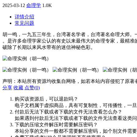
2025-03-12
命理学
1.0K
详情介绍
常见问题
胡一鸣，一九五三年生，台湾著名学者，台湾著名命理大师。
。是许多命理学家公认的有史以来最伟大的命理专家，最精准
破除了长期以来风水带有的迷信神秘色彩。
声明：本站所有资源均收集自网络，如若本站内容侵犯了原著
分享
收藏
点赞(
0
)
购买该资源后，可以退款吗？
电子文档属于虚拟商品，具有可复制性，可传播性，一旦
付款后无法下载或者下载的文件无法查看怎么办？
如果遇到付款后无法下载或者下载的文件无法查看这类问题，
下载的压缩文件解压时需要解压密码？
本站分享的文件一般都不需要解压密码，如个别文件需要