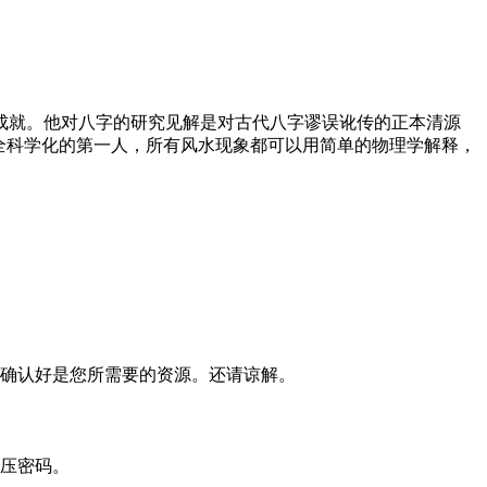
成就。他对八字的研究见解是对古代八字谬误讹传的正本清源
全科学化的第一人，所有风水现象都可以用简单的物理学解释，
确认好是您所需要的资源。还请谅解。
压密码。