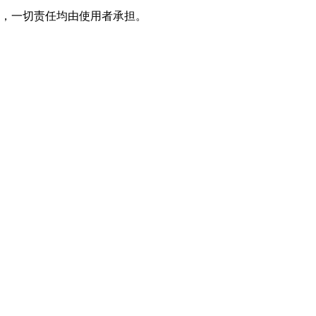
，一切责任均由使用者承担。