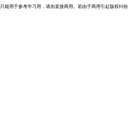
只能用于参考学习用，请勿直接商用。若由于商用引起版权纠纷