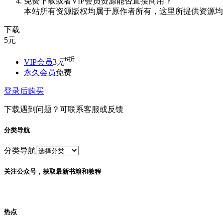
免费下载或者VIP会员资源能否直接商用？
本站所有资源版权均属于原作者所有，这里所提供资源均
下载
5
元
6折
VIP会员
3
元
永久会员
免费
登录后购买
下载遇到问题？可联系客服或反馈
分类导航
分类导航
关注公众号，获取最新书籍和教程
热点