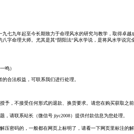
一九七九年起至今长期致力于命理风水的研究与教学，取得卓越
的八字命理大师。尤其是其“阴阳法“风水学说，是将风水学说完
者的合法权益，可联系我们进行处理。
授予，不接受任何形式的退款、换货要求。请您在购买获取之前
请联系站长（微信号 jiyc2008）提供付款信息为您处理。
解压密码的，一般都在网页上标明了，请看一下网页里标注的解