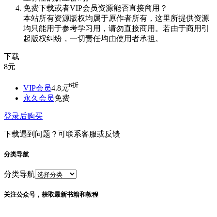
免费下载或者VIP会员资源能否直接商用？
本站所有资源版权均属于原作者所有，这里所提供资源
均只能用于参考学习用，请勿直接商用。若由于商用引
起版权纠纷，一切责任均由使用者承担。
下载
8
元
6折
VIP会员
4.8
元
永久会员
免费
登录后购买
下载遇到问题？可联系客服或反馈
分类导航
分类导航
关注公众号，获取最新书籍和教程