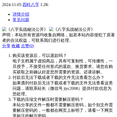
2024-11-05
四柱八字
1.2K
详情介绍
常见问题
声明：本站所有资源均收集自网络，如若本站内容侵犯了原著
者的合法权益，可联系我们进行处理。
分享
收藏
点赞(
0
)
购买该资源后，可以退款吗？
电子文档属于虚拟商品，具有可复制性，可传播性，一
旦授予，不接受任何形式的退款、换货要求。请您在购
买获取之前确认好是您所需要的资源。还请谅解。
付款后无法下载或者下载的文件无法查看怎么办？
如果遇到付款后无法下载或者下载的文件无法查看这类
问题，请联系站长（微信号 jiyc2008）提供付款信息为
您处理。
下载的压缩文件解压时需要解压密码？
本站分享的文件一般都不需要解压密码，如个别文件需
要解压密码的，一般都在网页上标明了，请看一下网页
里标注的解压密码。