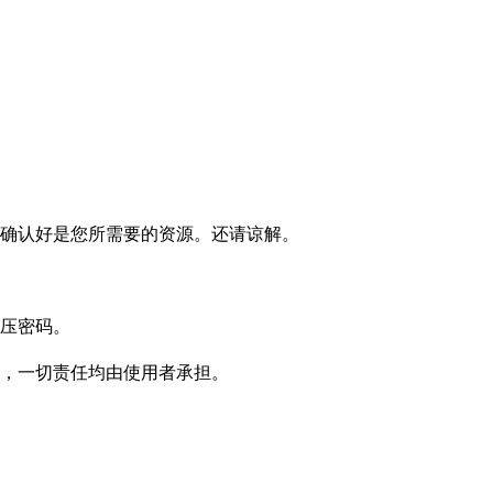
确认好是您所需要的资源。还请谅解。
压密码。
，一切责任均由使用者承担。