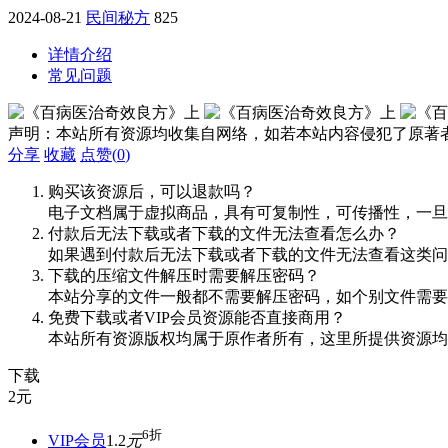
2024-08-21
民间秘方
825
详情介绍
常见问题
声明：本站所有资源均收集自网络，如若本站内容侵犯了原著
分享
收藏
点赞(
0
)
购买该资源后，可以退款吗？
电子文档属于虚拟商品，具有可复制性，可传播性，一旦
付款后无法下载或者下载的文件无法查看怎么办？
如果遇到付款后无法下载或者下载的文件无法查看这类问题，
下载的压缩文件解压时需要解压密码？
本站分享的文件一般都不需要解压密码，如个别文件需要
免费下载或者VIP会员资源能否直接商用？
本站所有资源版权均属于原作者所有，这里所提供资源均
下载
2
元
6折
VIP会员
1.2
元