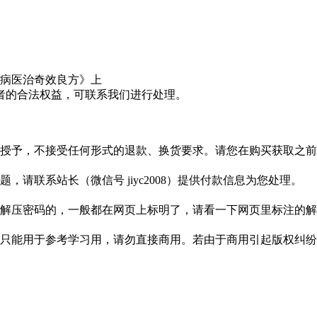
者的合法权益，可联系我们进行处理。
授予，不接受任何形式的退款、换货要求。请您在购买获取之前
请联系站长（微信号 jiyc2008）提供付款信息为您处理。
解压密码的，一般都在网页上标明了，请看一下网页里标注的解
只能用于参考学习用，请勿直接商用。若由于商用引起版权纠纷