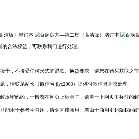
者的合法权益，可联系我们进行处理。
授予，不接受任何形式的退款、换货要求。请您在购买获取之前
请联系站长（微信号 jiyc2008）提供付款信息为您处理。
解压密码的，一般都在网页上标明了，请看一下网页里标注的解
只能用于参考学习用，请勿直接商用。若由于商用引起版权纠纷