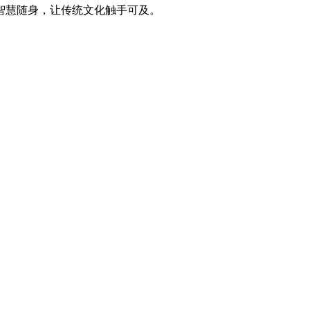
智慧随身，让传统文化触手可及。