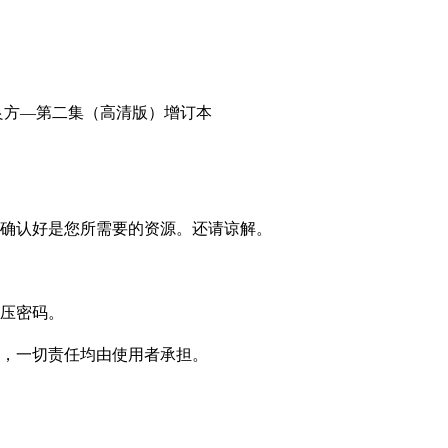
确认好是您所需要的资源。还请谅解。
压密码。
，一切责任均由使用者承担。