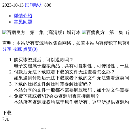
2023-10-13
民间秘方
806
详情介绍
常见问题
声明：本站所有资源均收集自网络，如若本站内容侵犯了原著
分享
收藏
点赞(
0
)
购买该资源后，可以退款吗？
电子文档属于虚拟商品，具有可复制性，可传播性，一旦
付款后无法下载或者下载的文件无法查看怎么办？
如果遇到付款后无法下载或者下载的文件无法查看这类问题，
下载的压缩文件解压时需要解压密码？
本站分享的文件一般都不需要解压密码，如个别文件需要
免费下载或者VIP会员资源能否直接商用？
本站所有资源版权均属于原作者所有，这里所提供资源均
下载
2
元