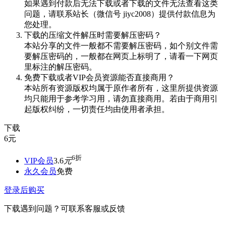
如果遇到付款后无法下载或者下载的文件无法查看这类
问题，请联系站长（微信号 jiyc2008）提供付款信息为
您处理。
下载的压缩文件解压时需要解压密码？
本站分享的文件一般都不需要解压密码，如个别文件需
要解压密码的，一般都在网页上标明了，请看一下网页
里标注的解压密码。
免费下载或者VIP会员资源能否直接商用？
本站所有资源版权均属于原作者所有，这里所提供资源
均只能用于参考学习用，请勿直接商用。若由于商用引
起版权纠纷，一切责任均由使用者承担。
下载
6
元
6折
VIP会员
3.6
元
永久会员
免费
登录后购买
下载遇到问题？可联系客服或反馈