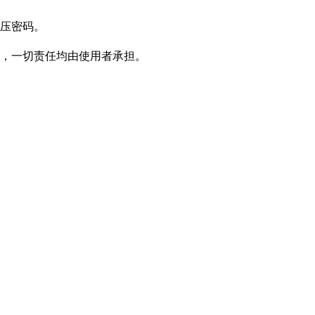
压密码。
，一切责任均由使用者承担。