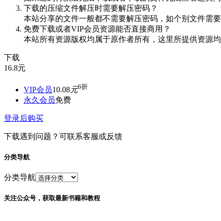
下载的压缩文件解压时需要解压密码？
本站分享的文件一般都不需要解压密码，如个别文件需要
免费下载或者VIP会员资源能否直接商用？
本站所有资源版权均属于原作者所有，这里所提供资源均
下载
16.8
元
6折
VIP会员
10.08
元
永久会员
免费
登录后购买
下载遇到问题？可联系客服或反馈
分类导航
分类导航
关注公众号，获取最新书籍和教程