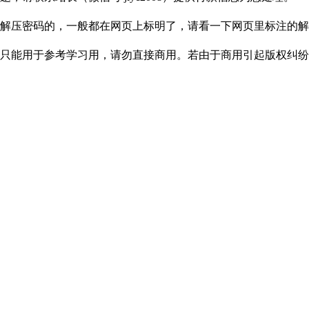
解压密码的，一般都在网页上标明了，请看一下网页里标注的解
只能用于参考学习用，请勿直接商用。若由于商用引起版权纠纷