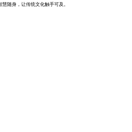
智慧随身，让传统文化触手可及。