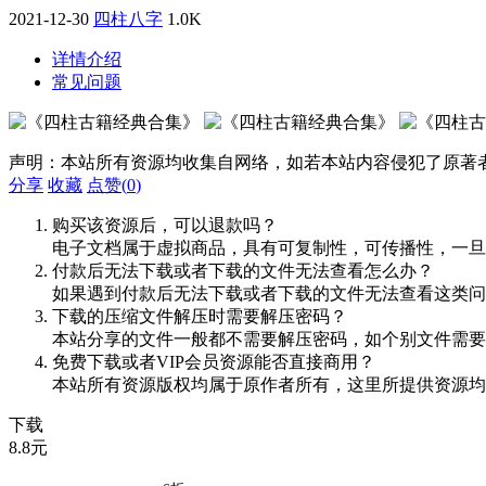
2021-12-30
四柱八字
1.0K
详情介绍
常见问题
声明：本站所有资源均收集自网络，如若本站内容侵犯了原著
分享
收藏
点赞(
0
)
购买该资源后，可以退款吗？
电子文档属于虚拟商品，具有可复制性，可传播性，一旦
付款后无法下载或者下载的文件无法查看怎么办？
如果遇到付款后无法下载或者下载的文件无法查看这类问题，
下载的压缩文件解压时需要解压密码？
本站分享的文件一般都不需要解压密码，如个别文件需要
免费下载或者VIP会员资源能否直接商用？
本站所有资源版权均属于原作者所有，这里所提供资源均
下载
8.8
元