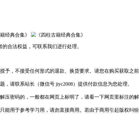
者的合法权益，可联系我们进行处理。
授予，不接受任何形式的退款、换货要求。请您在购买获取之前
请联系站长（微信号 jiyc2008）提供付款信息为您处理。
解压密码的，一般都在网页上标明了，请看一下网页里标注的解
只能用于参考学习用，请勿直接商用。若由于商用引起版权纠纷