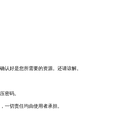
确认好是您所需要的资源。还请谅解。
压密码。
，一切责任均由使用者承担。