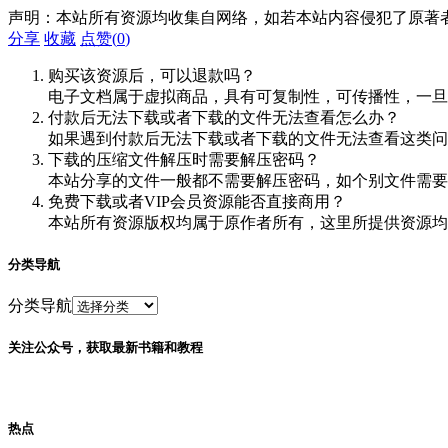
声明：本站所有资源均收集自网络，如若本站内容侵犯了原著
分享
收藏
点赞(
0
)
购买该资源后，可以退款吗？
电子文档属于虚拟商品，具有可复制性，可传播性，一旦
付款后无法下载或者下载的文件无法查看怎么办？
如果遇到付款后无法下载或者下载的文件无法查看这类问题，
下载的压缩文件解压时需要解压密码？
本站分享的文件一般都不需要解压密码，如个别文件需要
免费下载或者VIP会员资源能否直接商用？
本站所有资源版权均属于原作者所有，这里所提供资源均
分类导航
分类导航
关注公众号，获取最新书籍和教程
热点