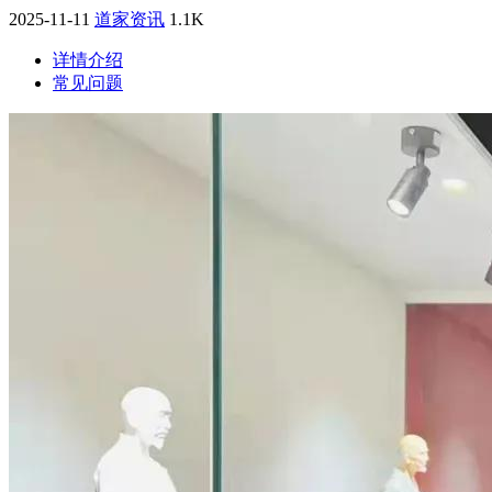
2025-11-11
道家资讯
1.1K
详情介绍
常见问题