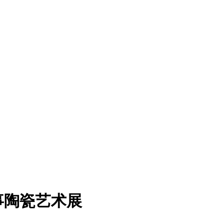
事陶瓷艺术展