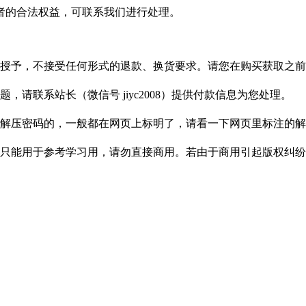
者的合法权益，可联系我们进行处理。
授予，不接受任何形式的退款、换货要求。请您在购买获取之前
请联系站长（微信号 jiyc2008）提供付款信息为您处理。
解压密码的，一般都在网页上标明了，请看一下网页里标注的解
只能用于参考学习用，请勿直接商用。若由于商用引起版权纠纷