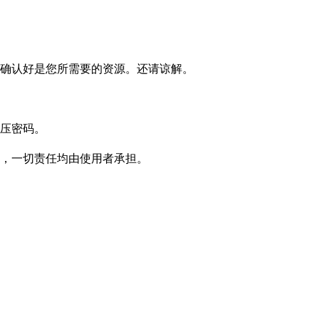
确认好是您所需要的资源。还请谅解。
压密码。
，一切责任均由使用者承担。