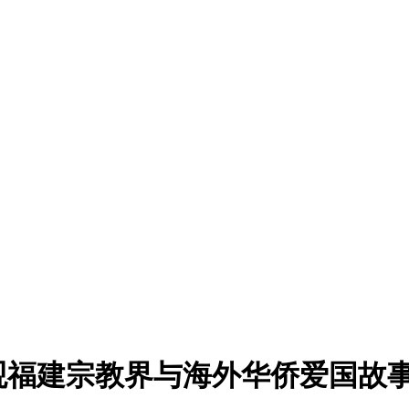
观福建宗教界与海外华侨爱国故