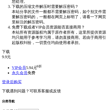
您处理。
下载的压缩文件解压时需要解压密码？
本站分享的文件一般都不需要解压密码，如个别文件需
要解压密码的，一般都在网页上标明了，请看一下网页
里标注的解压密码。
免费下载或者VIP会员资源能否直接商用？
本站所有资源版权均属于原作者所有，这里所提供资源
均只能用于参考学习用，请勿直接商用。若由于商用引
起版权纠纷，一切责任均由使用者承担。
下载
9.9
元
6折
VIP会员
5.94
元
永久会员
免费
登录后购买
下载遇到问题？可联系客服或反馈
分类导航