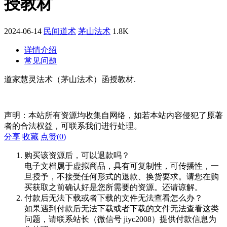
授教材
2024-06-14
民间道术
茅山法术
1.8K
详情介绍
常见问题
道家慧灵法术（茅山法术）函授教材.
声明：本站所有资源均收集自网络，如若本站内容侵犯了原著
者的合法权益，可联系我们进行处理。
分享
收藏
点赞(
0
)
购买该资源后，可以退款吗？
电子文档属于虚拟商品，具有可复制性，可传播性，一
旦授予，不接受任何形式的退款、换货要求。请您在购
买获取之前确认好是您所需要的资源。还请谅解。
付款后无法下载或者下载的文件无法查看怎么办？
如果遇到付款后无法下载或者下载的文件无法查看这类
问题，请联系站长（微信号 jiyc2008）提供付款信息为