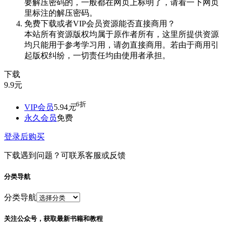
要解压密码的，一般都在网页上标明了，请看一下网页
里标注的解压密码。
免费下载或者VIP会员资源能否直接商用？
本站所有资源版权均属于原作者所有，这里所提供资源
均只能用于参考学习用，请勿直接商用。若由于商用引
起版权纠纷，一切责任均由使用者承担。
下载
9.9
元
6折
VIP会员
5.94
元
永久会员
免费
登录后购买
下载遇到问题？可联系客服或反馈
分类导航
分类导航
关注公众号，获取最新书籍和教程