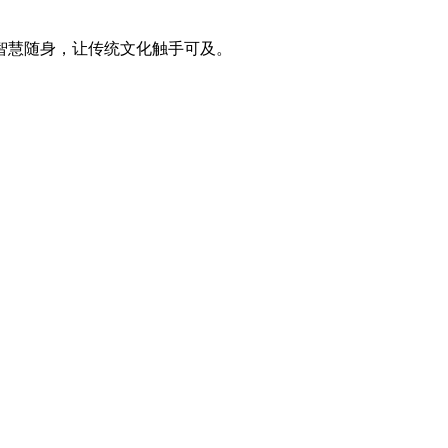
智慧随身，让传统文化触手可及。