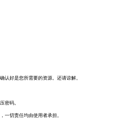
确认好是您所需要的资源。还请谅解。
压密码。
，一切责任均由使用者承担。