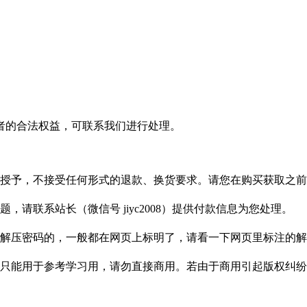
者的合法权益，可联系我们进行处理。
授予，不接受任何形式的退款、换货要求。请您在购买获取之前
请联系站长（微信号 jiyc2008）提供付款信息为您处理。
解压密码的，一般都在网页上标明了，请看一下网页里标注的解
只能用于参考学习用，请勿直接商用。若由于商用引起版权纠纷