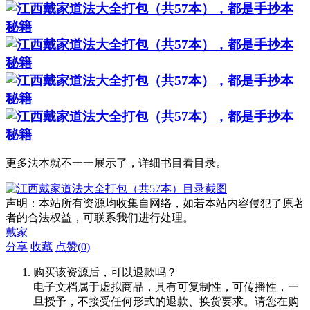
更多法本就不一一展示了，详细书目看目录。
声明：本站所有资源均收集自网络，如若本站内容侵犯了原著
者的合法权益，可联系我们进行处理。
戴家
分享
收藏
点赞(
0
)
购买该资源后，可以退款吗？
电子文档属于虚拟商品，具有可复制性，可传播性，一
旦授予，不接受任何形式的退款、换货要求。请您在购