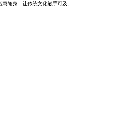
智慧随身，让传统文化触手可及。