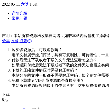
2022-05-11
六爻
1.0K
详情介绍
常见问题
声明：本站所有资源均收集自网络，如若本站内容侵犯了原著
分享
收藏
点赞(
0
)
购买该资源后，可以退款吗？
电子文档属于虚拟商品，具有可复制性，可传播性，一旦
付款后无法下载或者下载的文件无法查看怎么办？
如果遇到付款后无法下载或者下载的文件无法查看这类问题，
下载的压缩文件解压时需要解压密码？
本站分享的文件一般都不需要解压密码，如个别文件需要
免费下载或者VIP会员资源能否直接商用？
本站所有资源版权均属于原作者所有，这里所提供资源均
下载
8
元
6折