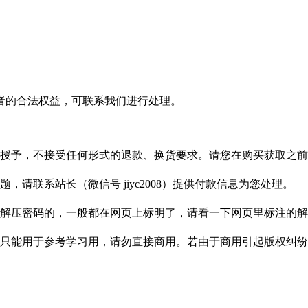
者的合法权益，可联系我们进行处理。
授予，不接受任何形式的退款、换货要求。请您在购买获取之前
请联系站长（微信号 jiyc2008）提供付款信息为您处理。
解压密码的，一般都在网页上标明了，请看一下网页里标注的解
只能用于参考学习用，请勿直接商用。若由于商用引起版权纠纷