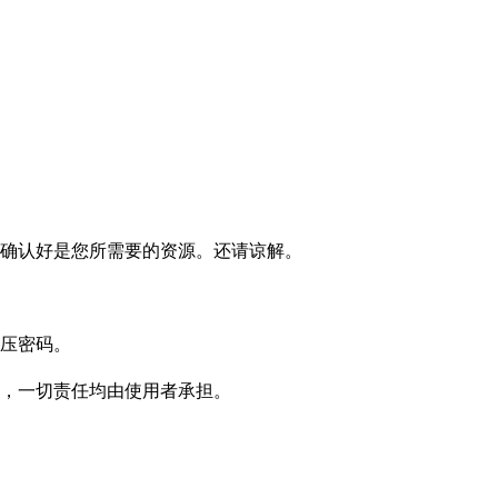
确认好是您所需要的资源。还请谅解。
压密码。
，一切责任均由使用者承担。