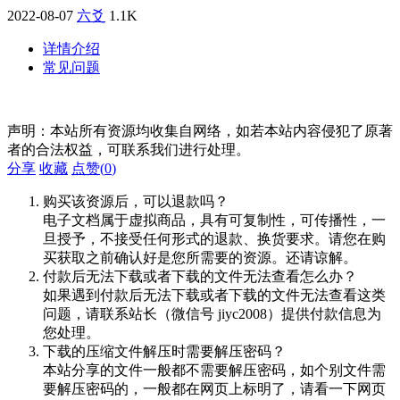
2022-08-07
六爻
1.1K
详情介绍
常见问题
声明：本站所有资源均收集自网络，如若本站内容侵犯了原著
者的合法权益，可联系我们进行处理。
分享
收藏
点赞(
0
)
购买该资源后，可以退款吗？
电子文档属于虚拟商品，具有可复制性，可传播性，一
旦授予，不接受任何形式的退款、换货要求。请您在购
买获取之前确认好是您所需要的资源。还请谅解。
付款后无法下载或者下载的文件无法查看怎么办？
如果遇到付款后无法下载或者下载的文件无法查看这类
问题，请联系站长（微信号 jiyc2008）提供付款信息为
您处理。
下载的压缩文件解压时需要解压密码？
本站分享的文件一般都不需要解压密码，如个别文件需
要解压密码的，一般都在网页上标明了，请看一下网页