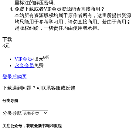
里标注的解压密码。
免费下载或者VIP会员资源能否直接商用？
本站所有资源版权均属于原作者所有，这里所提供资源
均只能用于参考学习用，请勿直接商用。若由于商用引
起版权纠纷，一切责任均由使用者承担。
下载
8
元
6折
VIP会员
4.8
元
永久会员
免费
登录后购买
下载遇到问题？可联系客服或反馈
分类导航
分类导航
关注公众号，获取最新书籍和教程