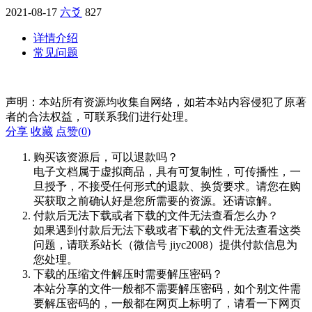
2021-08-17
六爻
827
详情介绍
常见问题
声明：本站所有资源均收集自网络，如若本站内容侵犯了原著
者的合法权益，可联系我们进行处理。
分享
收藏
点赞(
0
)
购买该资源后，可以退款吗？
电子文档属于虚拟商品，具有可复制性，可传播性，一
旦授予，不接受任何形式的退款、换货要求。请您在购
买获取之前确认好是您所需要的资源。还请谅解。
付款后无法下载或者下载的文件无法查看怎么办？
如果遇到付款后无法下载或者下载的文件无法查看这类
问题，请联系站长（微信号 jiyc2008）提供付款信息为
您处理。
下载的压缩文件解压时需要解压密码？
本站分享的文件一般都不需要解压密码，如个别文件需
要解压密码的，一般都在网页上标明了，请看一下网页