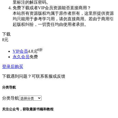
里标注的解压密码。
免费下载或者VIP会员资源能否直接商用？
本站所有资源版权均属于原作者所有，这里所提供资源
均只能用于参考学习用，请勿直接商用。若由于商用引
起版权纠纷，一切责任均由使用者承担。
下载
8
元
6折
VIP会员
4.8
元
永久会员
免费
登录后购买
下载遇到问题？可联系客服或反馈
分类导航
分类导航
关注公众号，获取最新书籍和教程