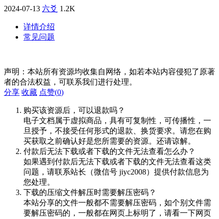
2024-07-13
六爻
1.2K
详情介绍
常见问题
声明：本站所有资源均收集自网络，如若本站内容侵犯了原著
者的合法权益，可联系我们进行处理。
分享
收藏
点赞(
0
)
购买该资源后，可以退款吗？
电子文档属于虚拟商品，具有可复制性，可传播性，一
旦授予，不接受任何形式的退款、换货要求。请您在购
买获取之前确认好是您所需要的资源。还请谅解。
付款后无法下载或者下载的文件无法查看怎么办？
如果遇到付款后无法下载或者下载的文件无法查看这类
问题，请联系站长（微信号 jiyc2008）提供付款信息为
您处理。
下载的压缩文件解压时需要解压密码？
本站分享的文件一般都不需要解压密码，如个别文件需
要解压密码的，一般都在网页上标明了，请看一下网页