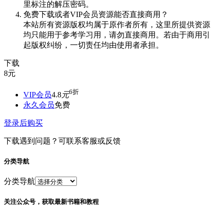
里标注的解压密码。
免费下载或者VIP会员资源能否直接商用？
本站所有资源版权均属于原作者所有，这里所提供资源
均只能用于参考学习用，请勿直接商用。若由于商用引
起版权纠纷，一切责任均由使用者承担。
下载
8
元
6折
VIP会员
4.8
元
永久会员
免费
登录后购买
下载遇到问题？可联系客服或反馈
分类导航
分类导航
关注公众号，获取最新书籍和教程