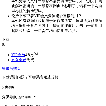
本站分享的文件一般都不需要解压密码，如个别文件需
要解压密码的，一般都在网页上标明了，请看一下网页
里标注的解压密码。
免费下载或者VIP会员资源能否直接商用？
本站所有资源版权均属于原作者所有，这里所提供资源
均只能用于参考学习用，请勿直接商用。若由于商用引
起版权纠纷，一切责任均由使用者承担。
下载
8
元
6折
VIP会员
4.8
元
永久会员
免费
登录后购买
下载遇到问题？可联系客服或反馈
分类导航
分类导航