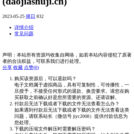
(daojiashuji.cn)
2023-05-25
择日
832
详情介绍
常见问题
声明：本站所有资源均收集自网络，如若本站内容侵犯了原著
者的合法权益，可联系我们进行处理。
分享
收藏
点赞(
0
)
购买该资源后，可以退款吗？
电子文档属于虚拟商品，具有可复制性，可传播性，一
旦授予，不接受任何形式的退款、换货要求。请您在购
买获取之前确认好是您所需要的资源。还请谅解。
付款后无法下载或者下载的文件无法查看怎么办？
如果遇到付款后无法下载或者下载的文件无法查看这类
问题，请联系站长（微信号 jiyc2008）提供付款信息为
您处理。
下载的压缩文件解压时需要解压密码？