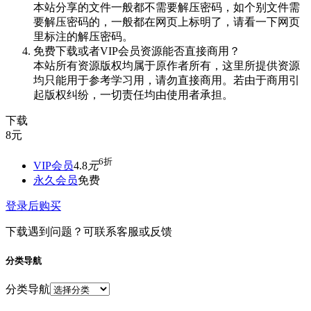
本站分享的文件一般都不需要解压密码，如个别文件需
要解压密码的，一般都在网页上标明了，请看一下网页
里标注的解压密码。
免费下载或者VIP会员资源能否直接商用？
本站所有资源版权均属于原作者所有，这里所提供资源
均只能用于参考学习用，请勿直接商用。若由于商用引
起版权纠纷，一切责任均由使用者承担。
下载
8
元
6折
VIP会员
4.8
元
永久会员
免费
登录后购买
下载遇到问题？可联系客服或反馈
分类导航
分类导航