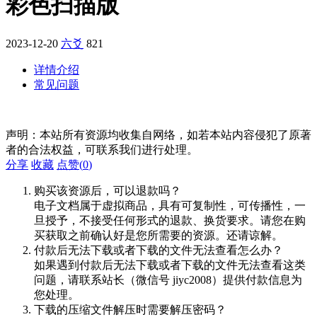
彩色扫描版
2023-12-20
六爻
821
详情介绍
常见问题
声明：本站所有资源均收集自网络，如若本站内容侵犯了原著
者的合法权益，可联系我们进行处理。
分享
收藏
点赞(
0
)
购买该资源后，可以退款吗？
电子文档属于虚拟商品，具有可复制性，可传播性，一
旦授予，不接受任何形式的退款、换货要求。请您在购
买获取之前确认好是您所需要的资源。还请谅解。
付款后无法下载或者下载的文件无法查看怎么办？
如果遇到付款后无法下载或者下载的文件无法查看这类
问题，请联系站长（微信号 jiyc2008）提供付款信息为
您处理。
下载的压缩文件解压时需要解压密码？