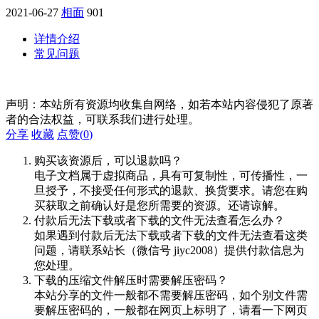
2021-06-27
相面
901
详情介绍
常见问题
声明：本站所有资源均收集自网络，如若本站内容侵犯了原著
者的合法权益，可联系我们进行处理。
分享
收藏
点赞(
0
)
购买该资源后，可以退款吗？
电子文档属于虚拟商品，具有可复制性，可传播性，一
旦授予，不接受任何形式的退款、换货要求。请您在购
买获取之前确认好是您所需要的资源。还请谅解。
付款后无法下载或者下载的文件无法查看怎么办？
如果遇到付款后无法下载或者下载的文件无法查看这类
问题，请联系站长（微信号 jiyc2008）提供付款信息为
您处理。
下载的压缩文件解压时需要解压密码？
本站分享的文件一般都不需要解压密码，如个别文件需
要解压密码的，一般都在网页上标明了，请看一下网页