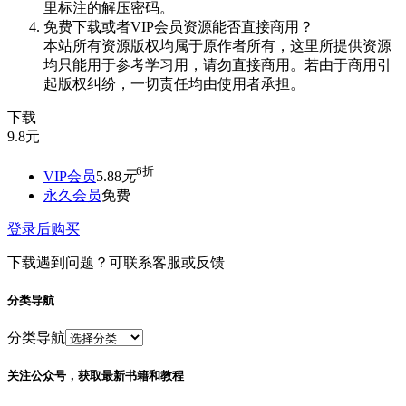
里标注的解压密码。
免费下载或者VIP会员资源能否直接商用？
本站所有资源版权均属于原作者所有，这里所提供资源
均只能用于参考学习用，请勿直接商用。若由于商用引
起版权纠纷，一切责任均由使用者承担。
下载
9.8
元
6折
VIP会员
5.88
元
永久会员
免费
登录后购买
下载遇到问题？可联系客服或反馈
分类导航
分类导航
关注公众号，获取最新书籍和教程