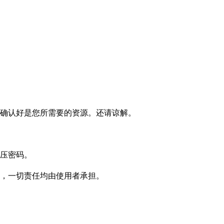
确认好是您所需要的资源。还请谅解。
压密码。
，一切责任均由使用者承担。