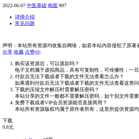
2022-06-07
中医基础
相面
897
详情介绍
常见问题
声明：本站所有资源均收集自网络，如若本站内容侵犯了原著
分享
收藏
点赞(
0
)
购买该资源后，可以退款吗？
电子文档属于虚拟商品，具有可复制性，可传播性，一旦
付款后无法下载或者下载的文件无法查看怎么办？
如果遇到付款后无法下载或者下载的文件无法查看这类问题，
下载的压缩文件解压时需要解压密码？
本站分享的文件一般都不需要解压密码，如个别文件需要
免费下载或者VIP会员资源能否直接商用？
本站所有资源版权均属于原作者所有，这里所提供资源均
下载
9.8
元
6折