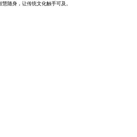
智慧随身，让传统文化触手可及。