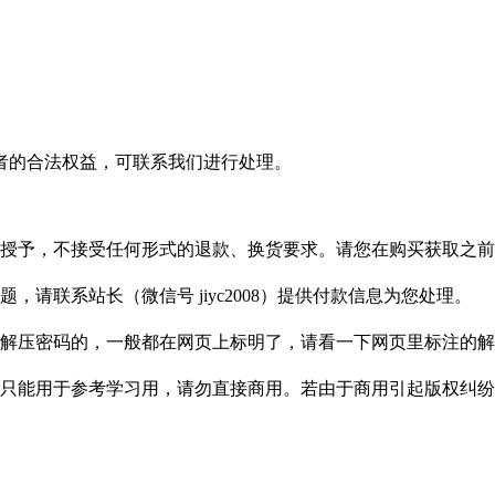
者的合法权益，可联系我们进行处理。
授予，不接受任何形式的退款、换货要求。请您在购买获取之前
请联系站长（微信号 jiyc2008）提供付款信息为您处理。
解压密码的，一般都在网页上标明了，请看一下网页里标注的解
只能用于参考学习用，请勿直接商用。若由于商用引起版权纠纷