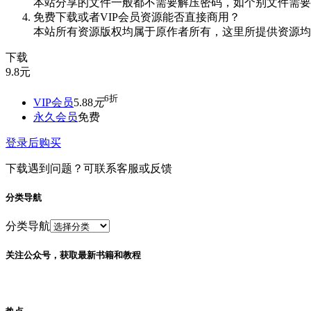
本站分享的文件一般都不需要解压密码，如个别文件需要
免费下载或者VIP会员资源能否直接商用？
本站所有资源版权均属于原作者所有，这里所提供资源均
下载
9.8
元
6折
VIP会员
5.88
元
永久会员
免费
登录后购买
下载遇到问题？可联系客服或反馈
分类导航
分类导航
关注公众号，获取最新书籍和教程