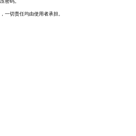
压密码。
，一切责任均由使用者承担。