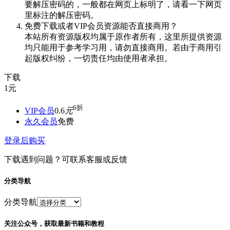
要解压密码的，一般都在网页上标明了，请看一下网页
里标注的解压密码。
免费下载或者VIP会员资源能否直接商用？
本站所有资源版权均属于原作者所有，这里所提供资源
均只能用于参考学习用，请勿直接商用。若由于商用引
起版权纠纷，一切责任均由使用者承担。
下载
1
元
6折
VIP会员
0.6
元
永久会员
免费
登录后购买
下载遇到问题？可联系客服或反馈
分类导航
分类导航
关注公众号，获取最新书籍和教程