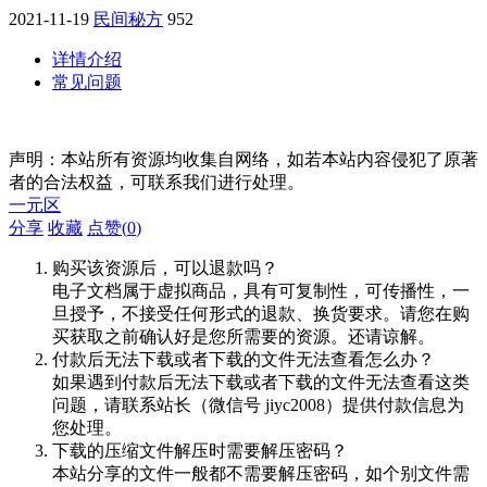
2021-11-19
民间秘方
952
详情介绍
常见问题
声明：本站所有资源均收集自网络，如若本站内容侵犯了原著
者的合法权益，可联系我们进行处理。
一元区
分享
收藏
点赞(
0
)
购买该资源后，可以退款吗？
电子文档属于虚拟商品，具有可复制性，可传播性，一
旦授予，不接受任何形式的退款、换货要求。请您在购
买获取之前确认好是您所需要的资源。还请谅解。
付款后无法下载或者下载的文件无法查看怎么办？
如果遇到付款后无法下载或者下载的文件无法查看这类
问题，请联系站长（微信号 jiyc2008）提供付款信息为
您处理。
下载的压缩文件解压时需要解压密码？
本站分享的文件一般都不需要解压密码，如个别文件需