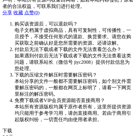
者的合法权益，可联系我们进行处理。
分享
收藏
点赞(
0
)
购买该资源后，可以退款吗？
电子文档属于虚拟商品，具有可复制性，可传播性，一
旦授予，不接受任何形式的退款、换货要求。请您在购
买获取之前确认好是您所需要的资源。还请谅解。
付款后无法下载或者下载的文件无法查看怎么办？
如果遇到付款后无法下载或者下载的文件无法查看这类
问题，请联系站长（微信号 jiyc2008）提供付款信息为
您处理。
下载的压缩文件解压时需要解压密码？
本站分享的文件一般都不需要解压密码，如个别文件需
要解压密码的，一般都在网页上标明了，请看一下网页
里标注的解压密码。
免费下载或者VIP会员资源能否直接商用？
本站所有资源版权均属于原作者所有，这里所提供资源
均只能用于参考学习用，请勿直接商用。若由于商用引
起版权纠纷，一切责任均由使用者承担。
下载