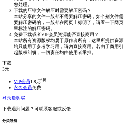
您处理。
下载的压缩文件解压时需要解压密码？
本站分享的文件一般都不需要解压密码，如个别文件需
要解压密码的，一般都在网页上标明了，请看一下网页
里标注的解压密码。
免费下载或者VIP会员资源能否直接商用？
本站所有资源版权均属于原作者所有，这里所提供资源
均只能用于参考学习用，请勿直接商用。若由于商用引
起版权纠纷，一切责任均由使用者承担。
下载
3
元
6折
VIP会员
1.8
元
永久会员
免费
登录后购买
下载遇到问题？可联系客服或反馈
分类导航