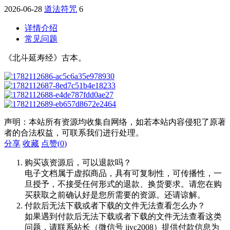
2026-06-28
道法符咒
6
详情介绍
常见问题
《北斗延寿经》古本。
声明：本站所有资源均收集自网络，如若本站内容侵犯了原著
者的合法权益，可联系我们进行处理。
分享
收藏
点赞(
0
)
购买该资源后，可以退款吗？
电子文档属于虚拟商品，具有可复制性，可传播性，一
旦授予，不接受任何形式的退款、换货要求。请您在购
买获取之前确认好是您所需要的资源。还请谅解。
付款后无法下载或者下载的文件无法查看怎么办？
如果遇到付款后无法下载或者下载的文件无法查看这类
问题，请联系站长（微信号 jiyc2008）提供付款信息为