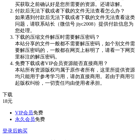
买获取之前确认好是您所需要的资源。还请谅解。
付款后无法下载或者下载的文件无法查看怎么办？
如果遇到付款后无法下载或者下载的文件无法查看这类
问题，请联系站长（微信号 jiyc2008）提供付款信息为
您处理。
下载的压缩文件解压时需要解压密码？
本站分享的文件一般都不需要解压密码，如个别文件需
要解压密码的，一般都在网页上标明了，请看一下网页
里标注的解压密码。
免费下载或者VIP会员资源能否直接商用？
本站所有资源版权均属于原作者所有，这里所提供资源
均只能用于参考学习用，请勿直接商用。若由于商用引
起版权纠纷，一切责任均由使用者承担。
下载
18
元
VIP会员
免费
永久会员
免费
登录后购买