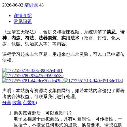
2026-06-02
培训课
48
详情介绍
常见问题
《玉清玄天秘法》，含讲义和授课视频，系统讲解了
禁忌、请
神、内炼、符法、法器祭炼、实用法术
（招财、讨债、化太
岁、伏魔、惩治恶人等）等内容。
课程学习起来非常容易，用起来也非常灵验，可以自己申请传
法权。
声明：本站所有资源均收集自网络，如若本站内容侵犯了原著
者的合法权益，可联系我们进行处理。
分享
收藏
点赞(
0
)
购买该资源后，可以退款吗？
电子文档属于虚拟商品，具有可复制性，可传播性，一
旦授予，不接受任何形式的退款、换货要求。请您在购