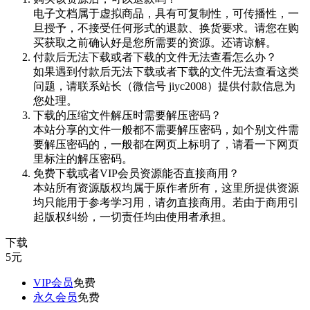
电子文档属于虚拟商品，具有可复制性，可传播性，一
旦授予，不接受任何形式的退款、换货要求。请您在购
买获取之前确认好是您所需要的资源。还请谅解。
付款后无法下载或者下载的文件无法查看怎么办？
如果遇到付款后无法下载或者下载的文件无法查看这类
问题，请联系站长（微信号 jiyc2008）提供付款信息为
您处理。
下载的压缩文件解压时需要解压密码？
本站分享的文件一般都不需要解压密码，如个别文件需
要解压密码的，一般都在网页上标明了，请看一下网页
里标注的解压密码。
免费下载或者VIP会员资源能否直接商用？
本站所有资源版权均属于原作者所有，这里所提供资源
均只能用于参考学习用，请勿直接商用。若由于商用引
起版权纠纷，一切责任均由使用者承担。
下载
5
元
VIP会员
免费
永久会员
免费