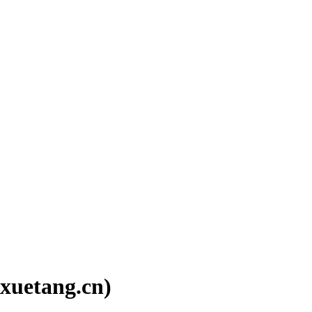
tang.cn)