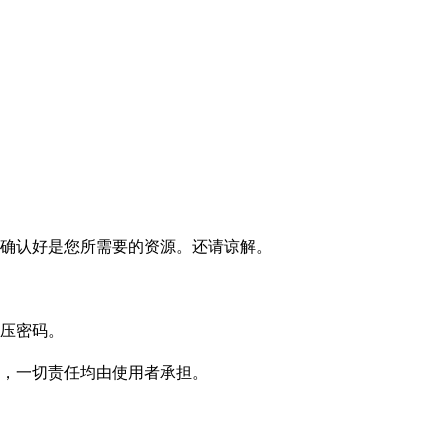
确认好是您所需要的资源。还请谅解。
压密码。
，一切责任均由使用者承担。