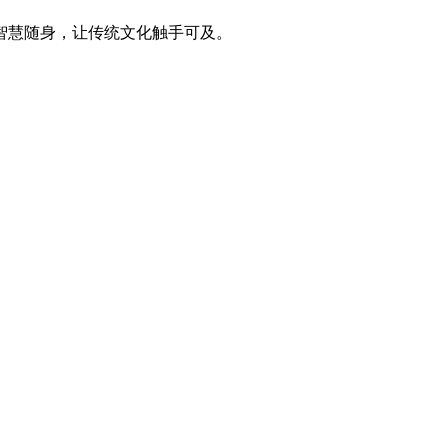
智慧随身，让传统文化触手可及。