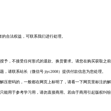
者的合法权益，可联系我们进行处理。
授予，不接受任何形式的退款、换货要求。请您在购买获取之前
请联系站长（微信号 jiyc2008）提供付款信息为您处理。
解压密码的，一般都在网页上标明了，请看一下网页里标注的解
只能用于参考学习用，请勿直接商用。若由于商用引起版权纠纷