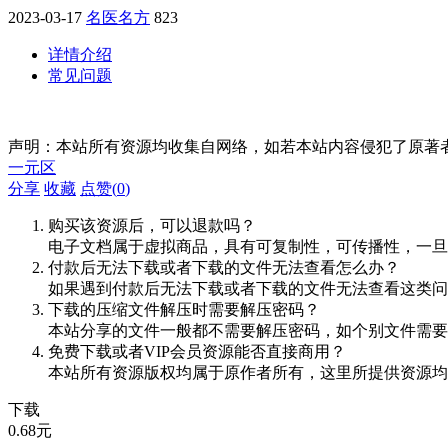
2023-03-17
名医名方
823
详情介绍
常见问题
声明：本站所有资源均收集自网络，如若本站内容侵犯了原著
一元区
分享
收藏
点赞(
0
)
购买该资源后，可以退款吗？
电子文档属于虚拟商品，具有可复制性，可传播性，一旦
付款后无法下载或者下载的文件无法查看怎么办？
如果遇到付款后无法下载或者下载的文件无法查看这类问题，
下载的压缩文件解压时需要解压密码？
本站分享的文件一般都不需要解压密码，如个别文件需要
免费下载或者VIP会员资源能否直接商用？
本站所有资源版权均属于原作者所有，这里所提供资源均
下载
0.68
元